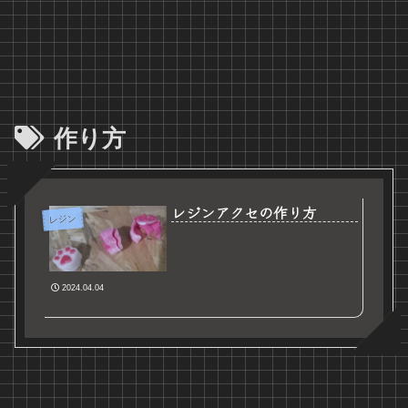
作り方
レジンアクセの作り方
レジン
2024.04.04