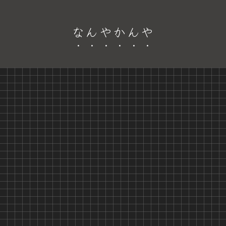
なんやかんや