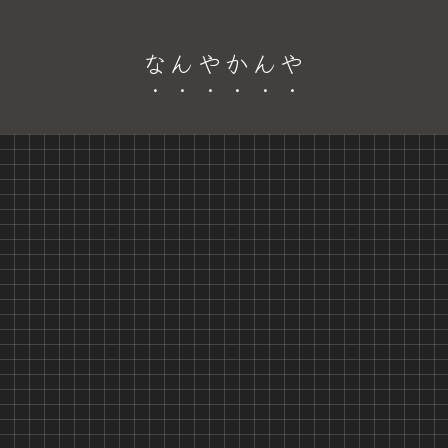
なんやかんや