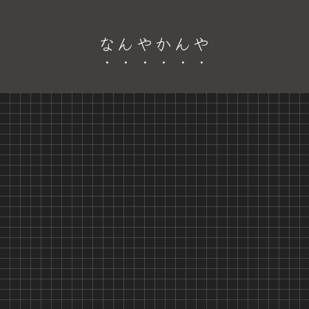
なんやかんや