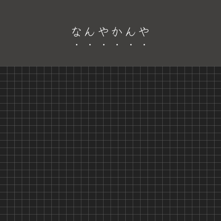
なんやかんや