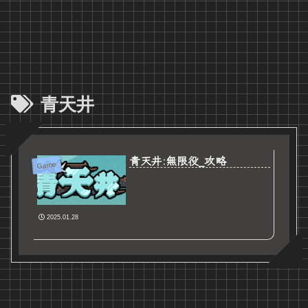
青天井
青天井:無限役_攻略
Game
2025.01.28