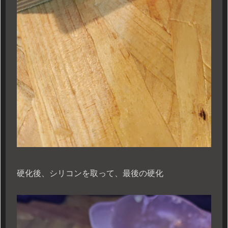
硬化後、シリコンを取って、最後の硬化