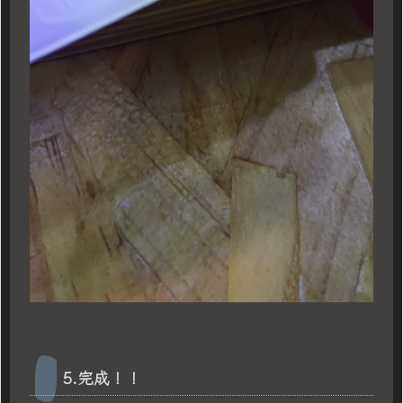
5.完成！！