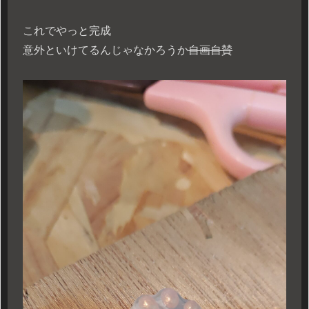
これでやっと完成
意外といけてるんじゃなかろうか
自画自賛