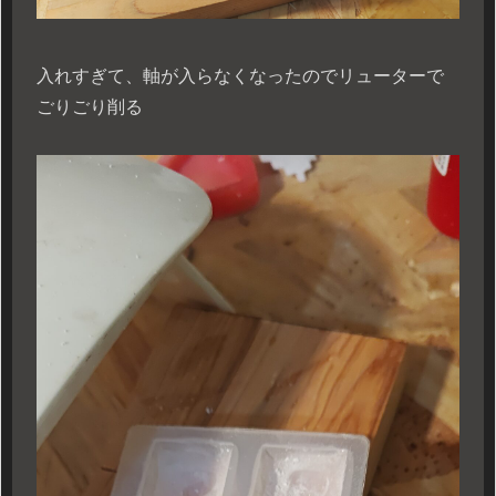
入れすぎて、軸が入らなくなったのでリューターで
ごりごり削る