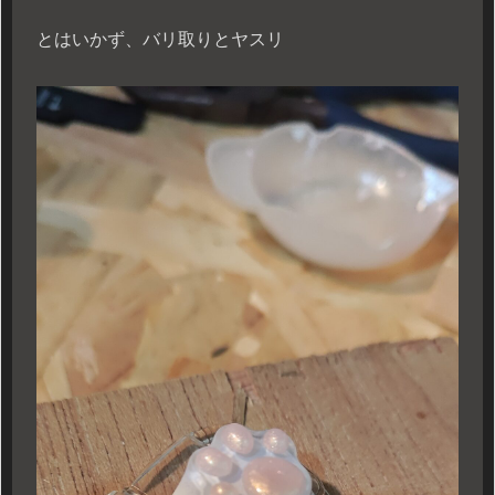
とはいかず、バリ取りとヤスリ