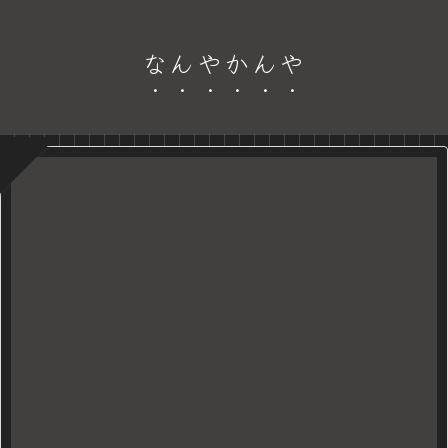
なんやかんや