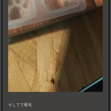
そしてで硬化