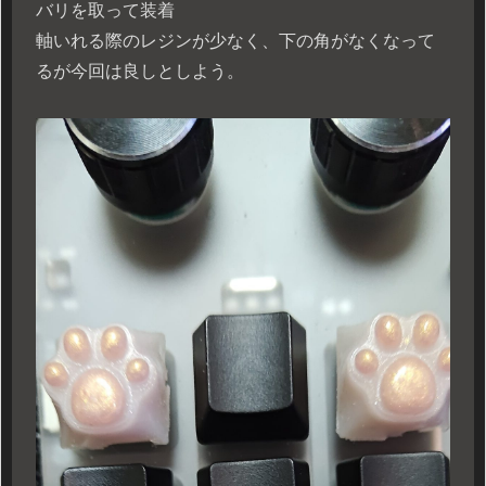
バリを取って装着
軸いれる際のレジンが少なく、下の角がなくなって
るが今回は良しとしよう。