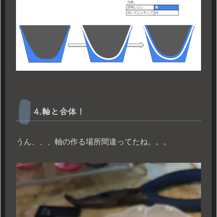
4.軸と合体！
うん、、、軸の作る場所間違ってたね。。。