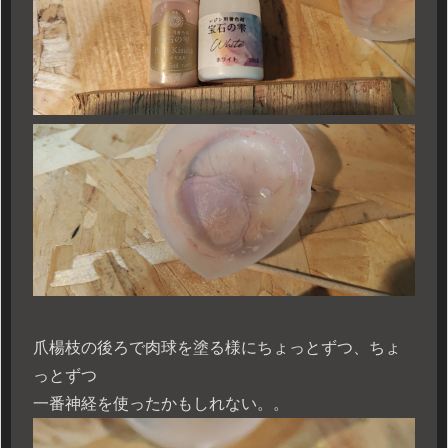
爪楊枝の後ろで肉球を塗る様にちょっとずつ、ちょ
っとずつ
一番神経を使ったかもしれない。。