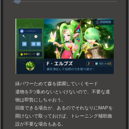
緑パワーためて森を蹂躙していくモード
遺物を3つ集めないといけないので、不要な遺
物は即贄にしちゃおう。
回復できる場合が、あるのでそれなりにMAPを
開けないで取っておけば、トレーニング補助施
設が不要な場合もある。