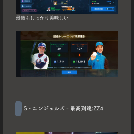
最後もしっかり美味しい
S・エンジェルズ - 最高到達:ZZ4