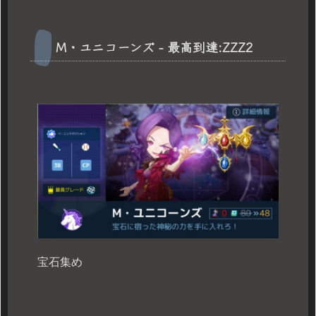
M・ユニコーンズ - 最高到達:ZZZ2
宝石集め