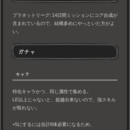
プラネットリーグ: 14日間ミッションにコア合成が
含まれているので、
結構多めにやっといた方がよ
い。
ガチャ
キャラ
特化キャラかつ、同じ属性で集める。
LE以上じゃないと、超越出来ないので、強スキル
が取れない。
+5にするには合計8体必要になるため、