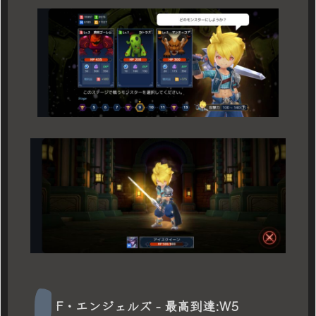
F・エンジェルズ - 最高到達:W5