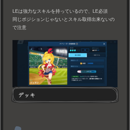
LEは強力なスキルを持っているので、LE必須
同じポジションじゃないとスキル取得出来ないの
で注意
デッキ