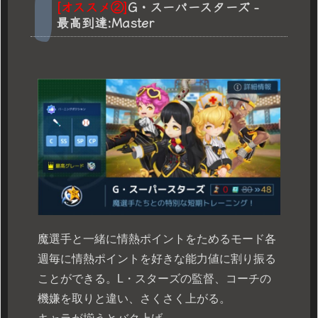
[オススメ②]
G・スーパースターズ -
最高到達:Master
魔選手と一緒に情熱ポイントをためるモード各
週毎に情熱ポイントを好きな能力値に割り振る
ことができる。L・スターズの監督、コーチの
機嫌を取りと違い、さくさく上がる。