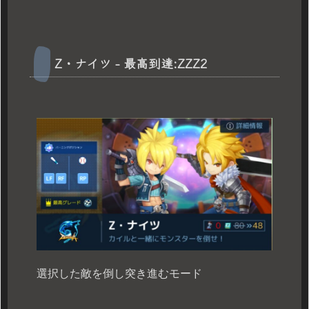
Z・ナイツ - 最高到達:ZZZ2
選択した敵を倒し突き進むモード