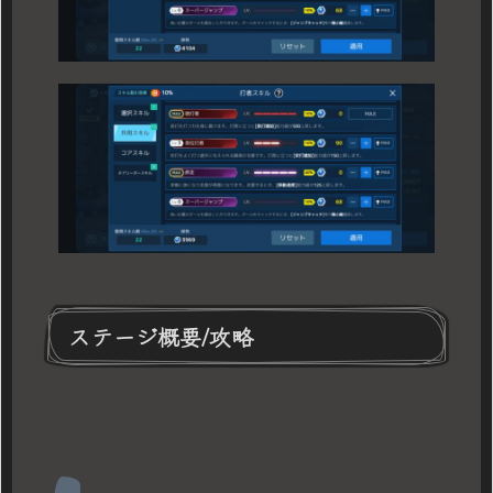
ステージ概要/攻略