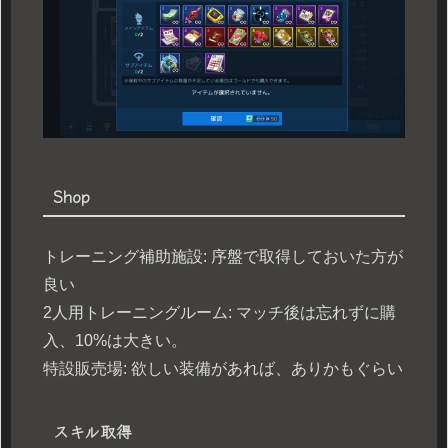
Shop
トレーニング補助施設: 序盤で取得しておいた方が
良い
2人用トレーニングルーム: マッチ後は忘れずに購
入、10%は大きい。
特設販売場: 欲しい装備があれば、ありかもぐらい
スキル取得