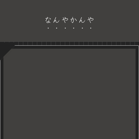
なんやかんや