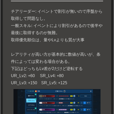
チアリーダー: イベントで割引が無いので序盤から
取得して問題なし。
一般スキル: イベントにより割引があるので後半や
最後に取得するのが無難。
取得優先順位は、量やLvよりも質が大事
レアリティが高い方が基本的に数値が高いが、条
件によっては変わる場合がある。
下記はどっちもLv差が2だけど逆転する
UR_Lv2: +60 SR_Lv4: +80
UR_Lv3: +150 SR_Lv5: +125