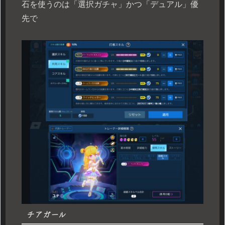
石を使うのは「選択ガチャ」かつ「デュアル」優
先で
チアガール